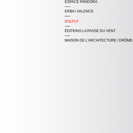
ESPACE PANDORA
ERBA / VALENCE
DGLFLF
ÉDITIONS LA PASSE DU VENT
MAISON DE L'ARCHITECTURE / DRÔME