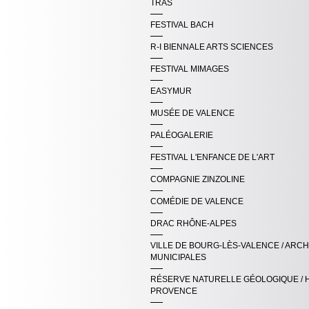
TRAS
FESTIVAL BACH
R-I BIENNALE ARTS SCIENCES
FESTIVAL MIMAGES
EASYMUR
MUSÉE DE VALENCE
PALÉOGALERIE
FESTIVAL L'ENFANCE DE L'ART
COMPAGNIE ZINZOLINE
COMÉDIE DE VALENCE
DRAC RHÔNE-ALPES
VILLE DE BOURG-LÈS-VALENCE / ARCH
MUNICIPALES
RÉSERVE NATURELLE GÉOLOGIQUE / 
PROVENCE