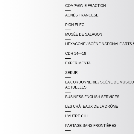
COMPAGNIE FRACTION
AGNÈS FRANCESE
PION ELEC
MUSÉE DE SALAGON
HEXAGONE / SCÈNE NATIONALE ARTS 
CDH 14—18
EXPERIMENTA
SEKUR
LA CORDONNERIE / SCÈNE DE MUSIQ
ACTUELLES
BUSINESS ENGLISH SERVICES
LES CHÂTEAUX DE LA DRÔME
L'AUTRE CHILI
PARTAGE SANS FRONTIÈRES