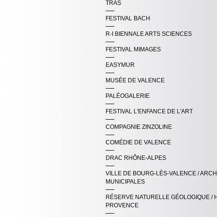
TRAS
FESTIVAL BACH
R-I BIENNALE ARTS SCIENCES
FESTIVAL MIMAGES
EASYMUR
MUSÉE DE VALENCE
PALÉOGALERIE
FESTIVAL L'ENFANCE DE L'ART
COMPAGNIE ZINZOLINE
COMÉDIE DE VALENCE
DRAC RHÔNE-ALPES
VILLE DE BOURG-LÈS-VALENCE / ARCH
MUNICIPALES
RÉSERVE NATURELLE GÉOLOGIQUE / 
PROVENCE