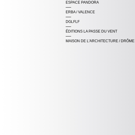
ESPACE PANDORA
ERBA / VALENCE
DGLFLF
ÉDITIONS LA PASSE DU VENT
MAISON DE L'ARCHITECTURE / DRÔME