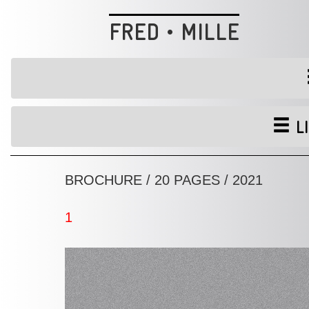
FRED • MILLE
LI
BROCHURE / 20 PAGES / 2021
1