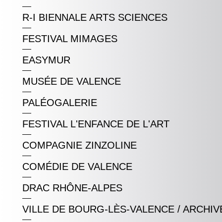
R-I BIENNALE ARTS SCIENCES
FESTIVAL MIMAGES
EASYMUR
MUSÉE DE VALENCE
PALÉOGALERIE
FESTIVAL L'ENFANCE DE L'ART
COMPAGNIE ZINZOLINE
COMÉDIE DE VALENCE
DRAC RHÔNE-ALPES
VILLE DE BOURG-LÈS-VALENCE / ARCHIV