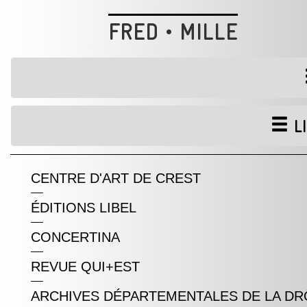
FRED • MILLE
LI
CENTRE D'ART DE CREST
ÉDITIONS LIBEL
CONCERTINA
REVUE QUI+EST
ARCHIVES DÉPARTEMENTALES DE LA D