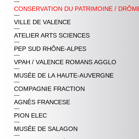
CONSERVATION DU PATRIMOINE / DRÔM
VILLE DE VALENCE
ATELIER ARTS SCIENCES
PEP SUD RHÔNE-ALPES
VPAH / VALENCE ROMANS AGGLO
MUSÉE DE LA HAUTE-AUVERGNE
COMPAGNIE FRACTION
AGNÈS FRANCESE
PION ELEC
MUSÉE DE SALAGON