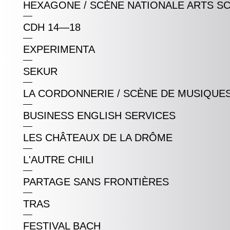
HEXAGONE / SCÈNE NATIONALE ARTS S
CDH 14—18
EXPERIMENTA
SEKUR
LA CORDONNERIE / SCÈNE DE MUSIQUE
BUSINESS ENGLISH SERVICES
LES CHÂTEAUX DE LA DRÔME
L'AUTRE CHILI
PARTAGE SANS FRONTIÈRES
TRAS
FESTIVAL BACH